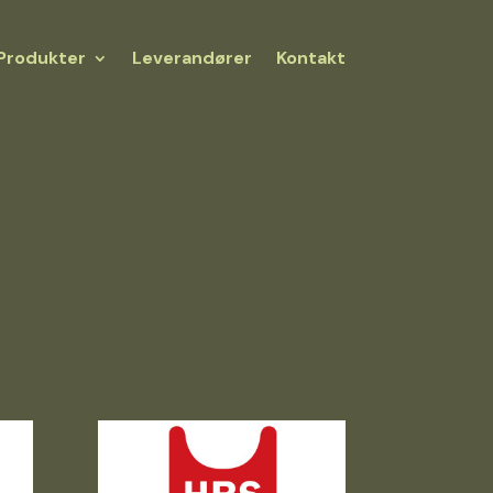
Produkter
Leverandører
Kontakt