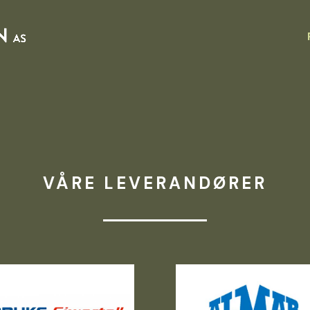
VÅRE LEVERANDØRER